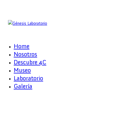
Home
Nosotros
Descubre 4C
Museo
Laboratorio
Galería