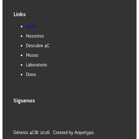
Links
Inicio
Nosotros
Descubre 4C
Museo
Laboratorio
Dona
Síguenos
Génesis 4C© 2026. Created by Arquetypo.