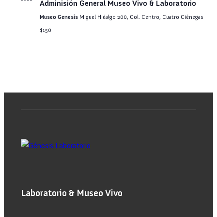
Adminisión General Museo Vivo & Laboratorio
Museo Genesis
Miguel Hidalgo 200, Col. Centro, Cuatro Ciénegas
$150
Laboratorio & Museo Vivo