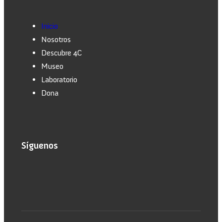
Inicio
Nosotros
Descubre 4C
Museo
Laboratorio
Dona
Síguenos