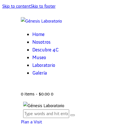
Skip to content
Skip to footer
Home
Nosotros
Descubre 4C
Museo
Laboratorio
Galería
0 items
-
$0.00
0
Plan a Visit