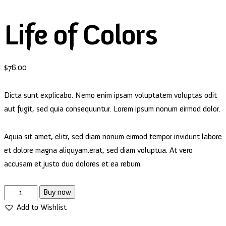
Life of Colors
$
76.00
Dicta sunt explicabo. Nemo enim ipsam voluptatem voluptas odit
aut fugit, sed quia consequuntur. Lorem ipsum nonum eirmod dolor.
Aquia sit amet, elitr, sed diam nonum eirmod tempor invidunt labore
et dolore magna aliquyam.erat, sed diam voluptua. At vero
accusam et justo duo dolores et ea rebum.
Buy now
Add to Wishlist