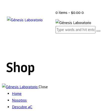
0 items
-
$0.00
0
Shop
Close
Home
Nosotros
Descubre 4C