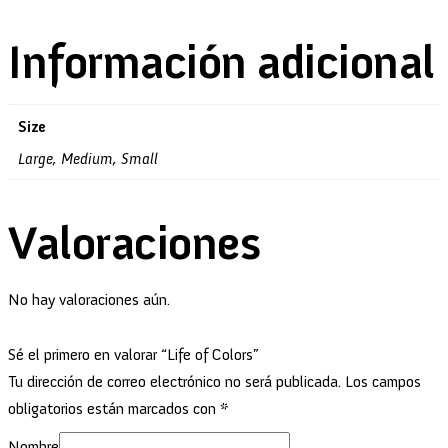
Información adicional
Size
Large, Medium, Small
Valoraciones
No hay valoraciones aún.
Sé el primero en valorar “Life of Colors”
Tu dirección de correo electrónico no será publicada.
Los campos
obligatorios están marcados con
*
Nombre