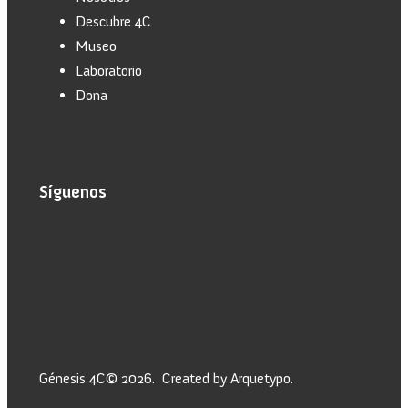
Descubre 4C
Museo
Laboratorio
Dona
Síguenos
Génesis 4C© 2026. Created by Arquetypo.