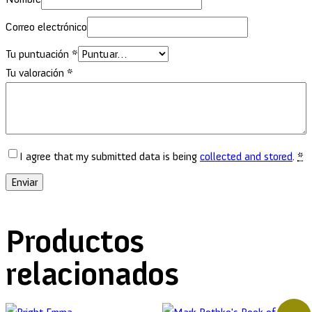
Correo electrónico
Tu puntuación
*
Tu valoración
*
I agree that my submitted data is being
collected and stored
.
*
Productos
relacionados